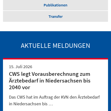
Publikationen
Transfer
AKTUELLE MELDUNGEN
15. Juli 2026
CWS legt Vorausberechnung zum
Ärztebedarf in Niedersachsen bis
2040 vor
Das CWS hat im Auftrag der KVN den Ärztebedarf
in Niedersachsen bis …