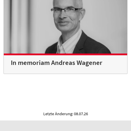
In memoriam Andreas Wagener
Letzte Änderung: 08.07.26