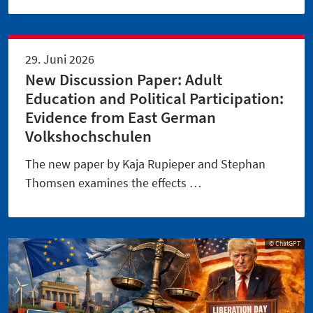
29. Juni 2026
New Discussion Paper: Adult
Education and Political Participation:
Evidence from East German
Volkshochschulen
The new paper by Kaja Rupieper and Stephan
Thomsen examines the effects …
© ChatGPT