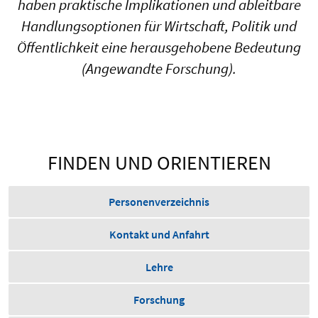
haben praktische Implikationen und ableitbare
Handlungsoptionen für Wirtschaft, Politik und
Öffentlichkeit eine herausgehobene Bedeutung
(Angewandte Forschung).
FINDEN UND ORIENTIEREN
Personenverzeichnis
Kontakt und Anfahrt
Lehre
Forschung