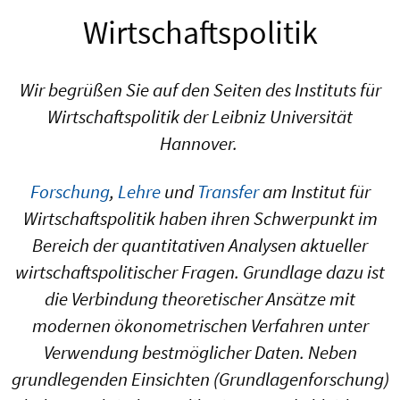
Wirtschaftspolitik
Wir begrüßen Sie auf den Seiten des Instituts für
Wirtschaftspolitik der Leibniz Universität
Hannover.
Forschung
,
Lehre
und
Transfer
am Institut für
Wirtschaftspolitik haben ihren Schwerpunkt im
Bereich der quantitativen Analysen aktueller
wirtschaftspolitischer Fragen. Grundlage dazu ist
die Verbindung theoretischer Ansätze mit
modernen ökonometrischen Verfahren unter
Verwendung bestmöglicher Daten. Neben
grundlegenden Einsichten (Grundlagenforschung)