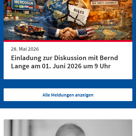
28. Mai 2026
Einladung zur Diskussion mit Bernd
Lange am 01. Juni 2026 um 9 Uhr
Alle Meldungen anzeigen