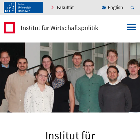
Fakultät
English
Institut für Wirtschaftspolitik
Institut für